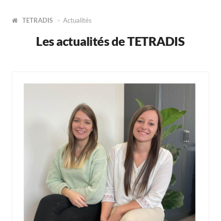
TETRADIS
Actualités
Les actualités de TETRADIS