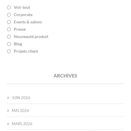
Voir tout
Corporate
Events & salons
Presse
Nouveauté produit
Blog
Projets client
ARCHIVES
JUIN 2026
MAI 2026
MARS 2026