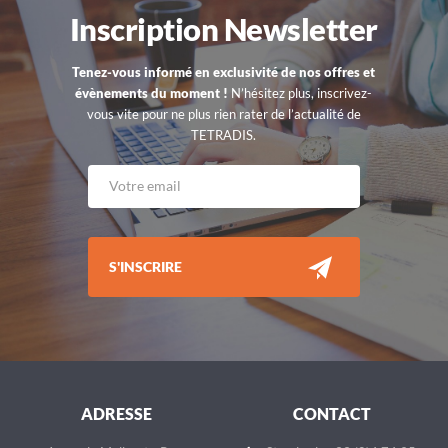
Inscription Newsletter
Tenez-vous informé en exclusivité de nos offres et
évènements du moment !
N’hésitez plus, inscrivez-
vous vite pour ne plus rien rater de l’actualité de
TETRADIS.
S'INSCRIRE
ADRESSE
CONTACT