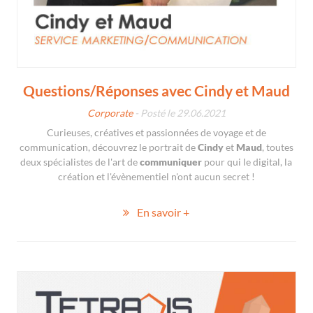
Questions/Réponses avec Cindy et Maud
Corporate
- Posté le 29.06.2021
Curieuses, créatives et passionnées de voyage et de
communication, découvrez le portrait de
Cindy
et
Maud
, toutes
deux spécialistes de l'art de
communiquer
pour qui le digital, la
création et l'évènementiel n'ont aucun secret !
En savoir +