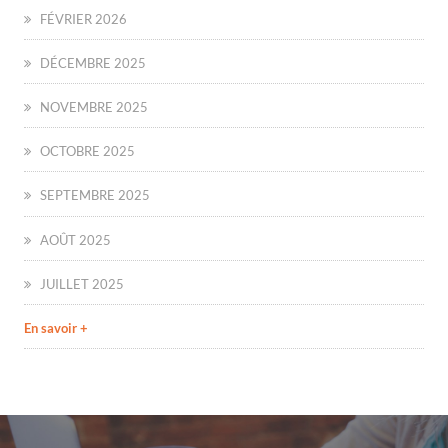
FÉVRIER 2026
DÉCEMBRE 2025
NOVEMBRE 2025
OCTOBRE 2025
SEPTEMBRE 2025
AOÛT 2025
JUILLET 2025
En savoir +