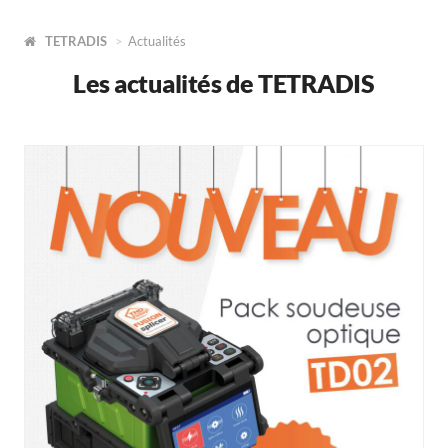
TETRADIS
Actualités
Les actualités de TETRADIS