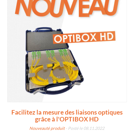
Facilitez la mesure des liaisons optiques
grâce à l'OPTIBOX HD
Nouveauté produit
- Posté le 08.11.2022