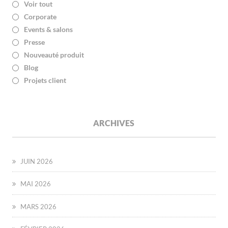
Voir tout
Corporate
Events & salons
Presse
Nouveauté produit
Blog
Projets client
ARCHIVES
JUIN 2026
MAI 2026
MARS 2026