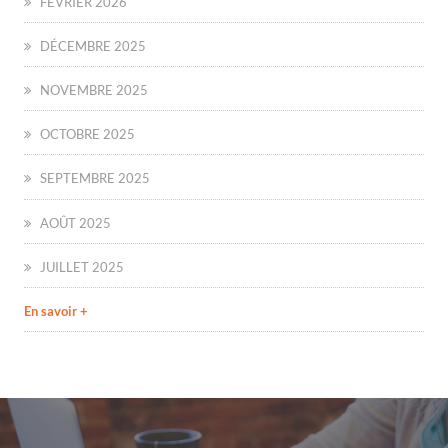
FÉVRIER 2026
DÉCEMBRE 2025
NOVEMBRE 2025
OCTOBRE 2025
SEPTEMBRE 2025
AOÛT 2025
JUILLET 2025
En savoir +