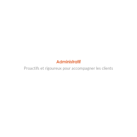
Administratif
Proactifs et rigoureux pour accompagner les clients