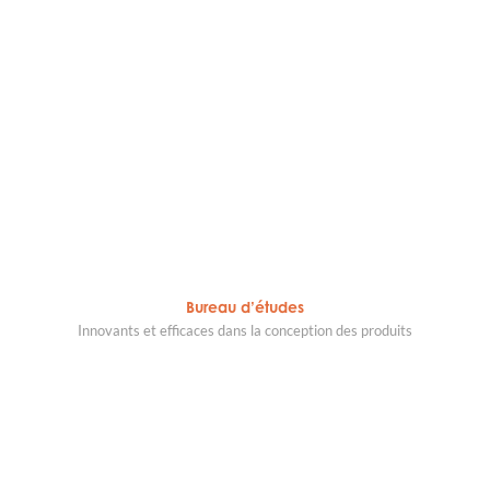
Bureau d’études
Innovants et efficaces dans la conception des produits