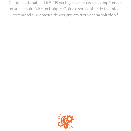
à l’international, TETRADIS partage avec vous ses compétences
et son savoir-faire technique. Grâce à son équipe de technico-
commerciaux, chacun de vos projets trouvera sa solution !