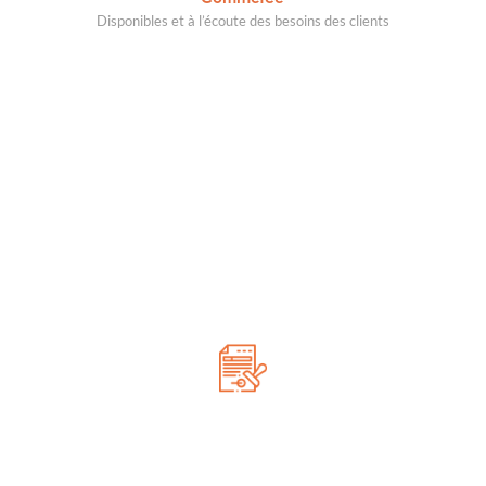
Disponibles et à l’écoute des besoins des clients