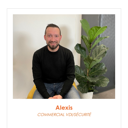
Alexis
COMMERCIAL VDI/SÉCURITÉ