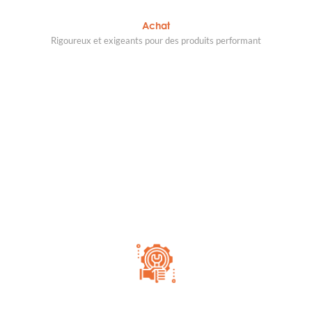
Achat
Rigoureux et exigeants pour des produits performant