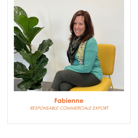
Fabienne
RESPONSABLE COMMERCIALE EXPORT