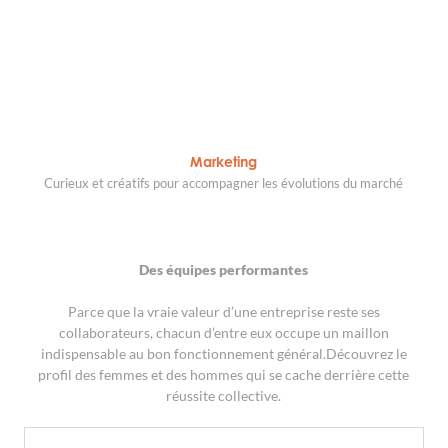
Marketing
Curieux et créatifs pour accompagner les évolutions du marché
Des équipes performantes
Parce que la vraie valeur d’une entreprise reste ses
collaborateurs, chacun d’entre eux occupe un maillon
indispensable au bon fonctionnement général.Découvrez le
profil des femmes et des hommes qui se cache derrière cette
réussite collective.