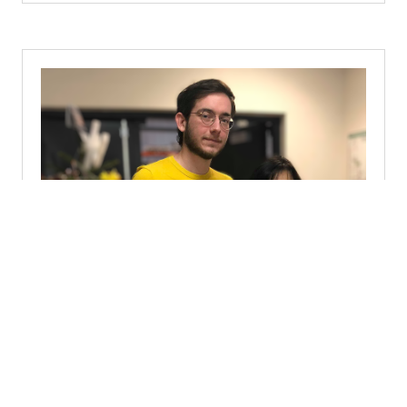
Vincent et Vi
SERVICE PRODUCTION