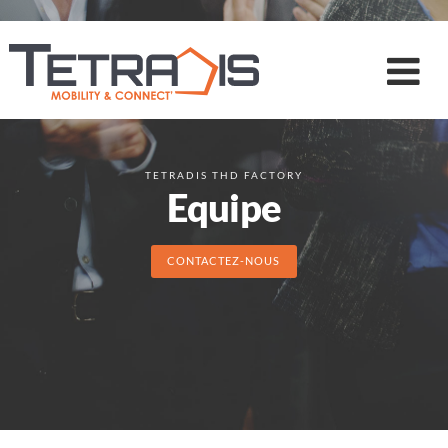
TETRADIS THD FACTORY
Equipe
CONTACTEZ-NOUS