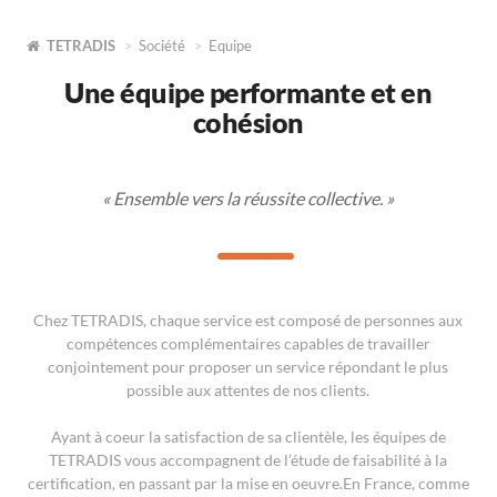
TETRADIS
Société
Equipe
Une équipe performante et en
cohésion
« Ensemble vers la réussite collective. »
Chez TETRADIS, chaque service est composé de personnes aux
compétences complémentaires capables de travailler
conjointement pour proposer un service répondant le plus
possible aux attentes de nos clients.
Ayant à coeur la satisfaction de sa clientèle, les équipes de
TETRADIS vous accompagnent de l’étude de faisabilité à la
certification, en passant par la mise en oeuvre.En France, comme