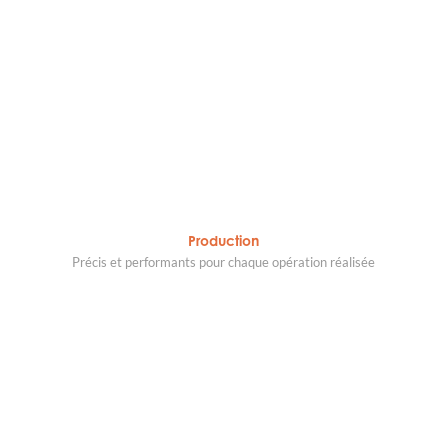
Production
Précis et performants pour chaque opération réalisée