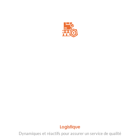
Logistique
Dynamiques et réactifs pour assurer un service de qualité