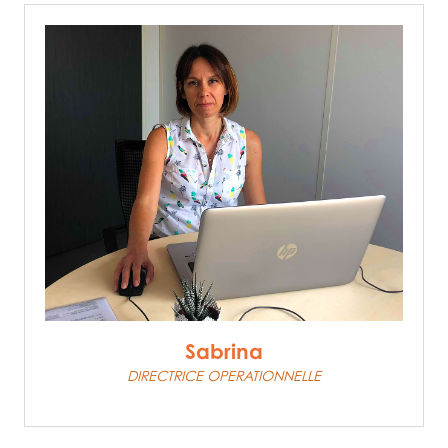
Sabrina
DIRECTRICE OPERATIONNELLE