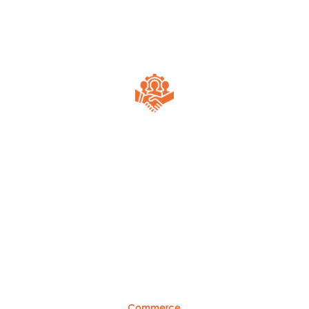
Commerce