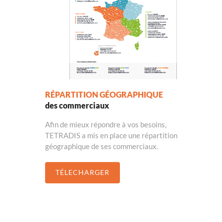
RÉPARTITION GÉOGRAPHIQUE
des commerciaux
Afin de mieux répondre à vos besoins,
TETRADIS a mis en place une répartition
géographique de ses commerciaux.
TÉLECHARGER