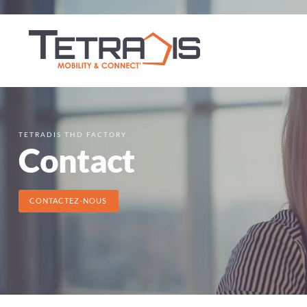
TETRADIS THD FACTORY
Contact
CONTACTEZ-NOUS