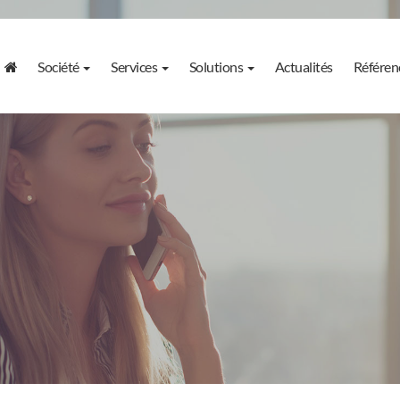
Société
Services
Solutions
Actualités
Référen