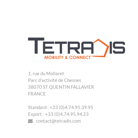
1, rue du Mollaret
Parc d'activité de Chesnes
38070 ST QUENTIN FALLAVIER
FRANCE
Standard : +33 (0)4.74.95.39.95
Export : +33 (0)4.74.95.94.23
contact@tetradis.com