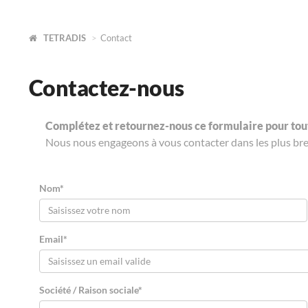
TETRADIS
Contact
Contactez-nous
Complétez et retournez-nous ce formulaire pour to
Nous nous engageons à vous contacter dans les plus bref
Nom*
Email*
Société / Raison sociale*