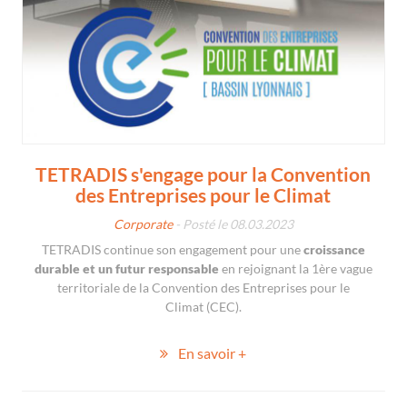
TETRADIS s'engage pour la Convention
des Entreprises pour le Climat
Corporate
- Posté le 08.03.2023
TETRADIS continue son engagement pour une
croissance
durable et un futur responsable
en rejoignant la 1ère vague
territoriale de la Convention des Entreprises pour le
Climat (CEC).
En savoir +