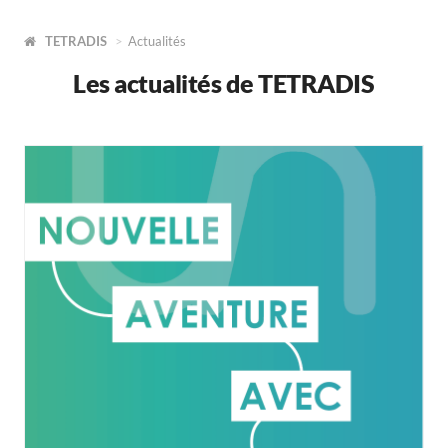
TETRADIS
Actualités
Les actualités de TETRADIS