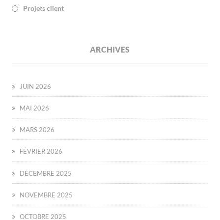
Projets client
ARCHIVES
JUIN 2026
MAI 2026
MARS 2026
FÉVRIER 2026
DÉCEMBRE 2025
NOVEMBRE 2025
OCTOBRE 2025