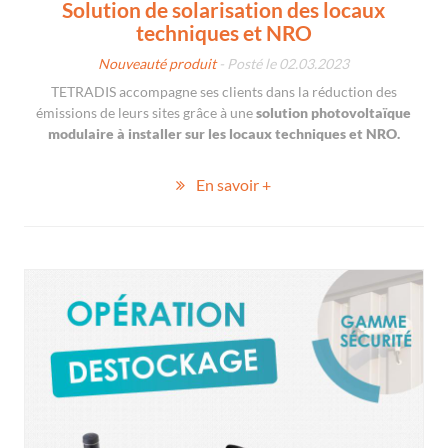
Solution de solarisation des locaux
techniques et NRO
Nouveauté produit
- Posté le 02.03.2023
TETRADIS accompagne ses clients dans la réduction des
émissions de leurs sites grâce à une
solution photovoltaïque
modulaire à installer sur les locaux techniques et NRO.
En savoir +