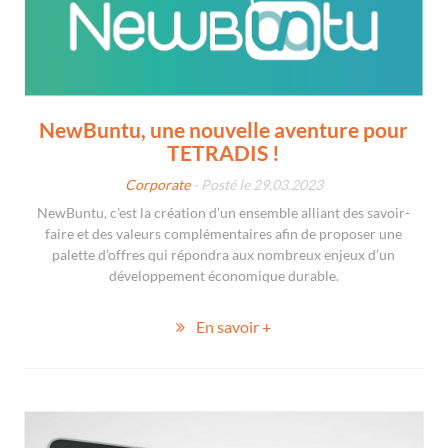
NewBuntu, une nouvelle aventure pour
TETRADIS !
Corporate
- Posté le 29.03.2023
NewBuntu, c'est la création d’un ensemble alliant des savoir-
faire et des valeurs complémentaires afin de proposer une
palette d’offres qui répondra aux nombreux enjeux d’un
développement économique durable.
En savoir +