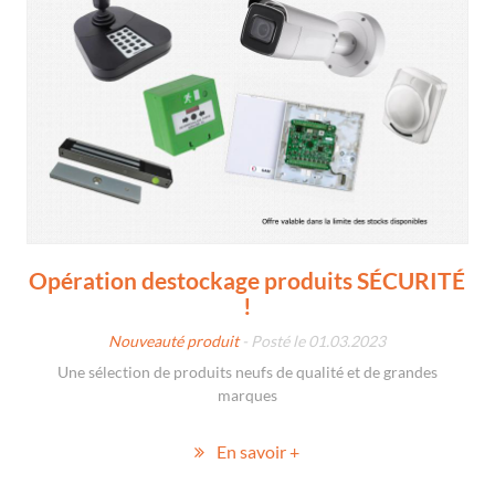
Opération destockage produits SÉCURITÉ
!
Nouveauté produit
- Posté le 01.03.2023
Une sélection de produits neufs de qualité et de grandes
marques
En savoir +