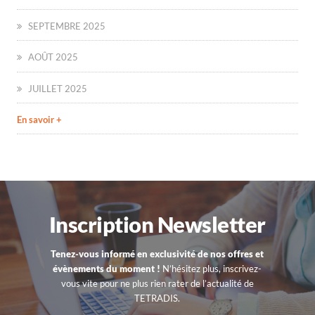
SEPTEMBRE 2025
AOÛT 2025
JUILLET 2025
En savoir +
Inscription Newsletter
Tenez-vous informé en exclusivité de nos offres et
évènements du moment !
N’hésitez plus, inscrivez-
vous vite pour ne plus rien rater de l’actualité de
TETRADIS.