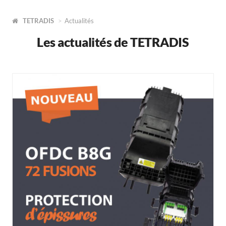
TETRADIS
Actualités
Les actualités de TETRADIS