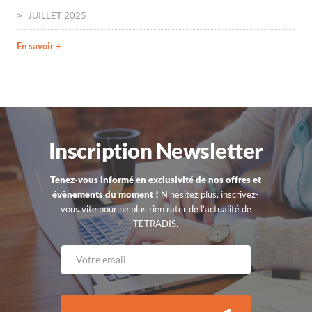
JUILLET 2025
En savoir +
Inscription Newsletter
Tenez-vous informé en exclusivité de nos offres et
évènements du moment !
N’hésitez plus, inscrivez-
vous vite pour ne plus rien rater de l’actualité de
TETRADIS.