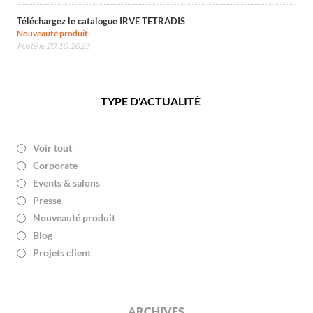
Téléchargez le catalogue IRVE TETRADIS
Nouveauté produit
Posté le 20.10.2023
TYPE D'ACTUALITÉ
Voir tout
Corporate
Events & salons
Presse
Nouveauté produit
Blog
Projets client
ARCHIVES