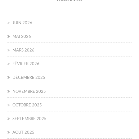
JUIN 2026
MAI 2026
MARS 2026
FÉVRIER 2026
DÉCEMBRE 2025
NOVEMBRE 2025
OCTOBRE 2025
SEPTEMBRE 2025
AOÛT 2025