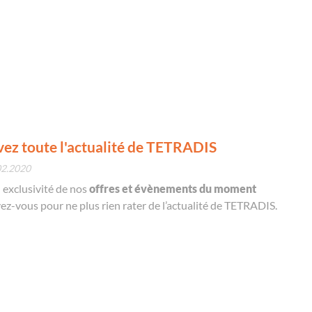
vez toute l'actualité de TETRADIS
02.2020
 exclusivité de nos
offres et évènements du moment
ivez-vous pour ne plus rien rater de l’actualité de TETRADIS.