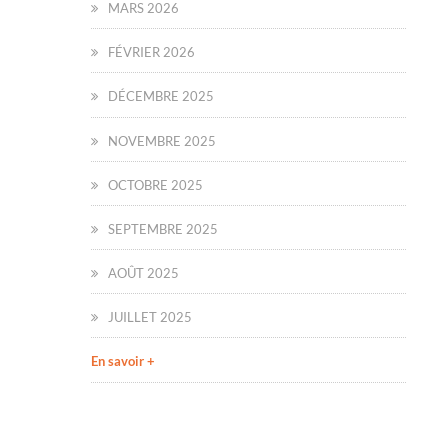
MARS 2026
FÉVRIER 2026
DÉCEMBRE 2025
NOVEMBRE 2025
OCTOBRE 2025
SEPTEMBRE 2025
AOÛT 2025
JUILLET 2025
En savoir +