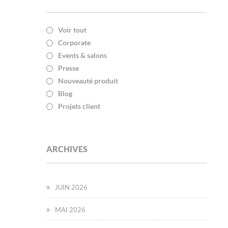
Voir tout
Corporate
Events & salons
Presse
Nouveauté produit
Blog
Projets client
ARCHIVES
JUIN 2026
MAI 2026