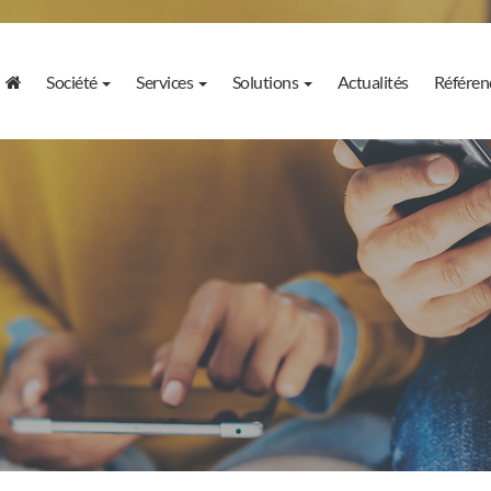
Société
Services
Solutions
Actualités
Référen