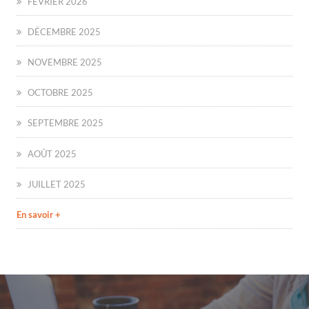
FÉVRIER 2026
DÉCEMBRE 2025
NOVEMBRE 2025
OCTOBRE 2025
SEPTEMBRE 2025
AOÛT 2025
JUILLET 2025
En savoir +