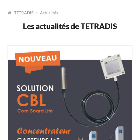
TETRADIS
Actualités
Les actualités de TETRADIS