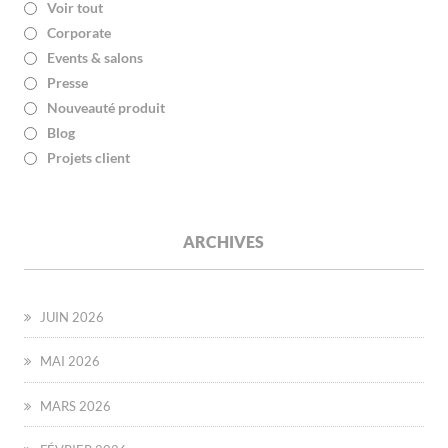
Voir tout
Corporate
Events & salons
Presse
Nouveauté produit
Blog
Projets client
ARCHIVES
JUIN 2026
MAI 2026
MARS 2026