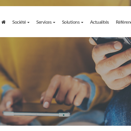
Société
Services
Solutions
Actualités
Référen