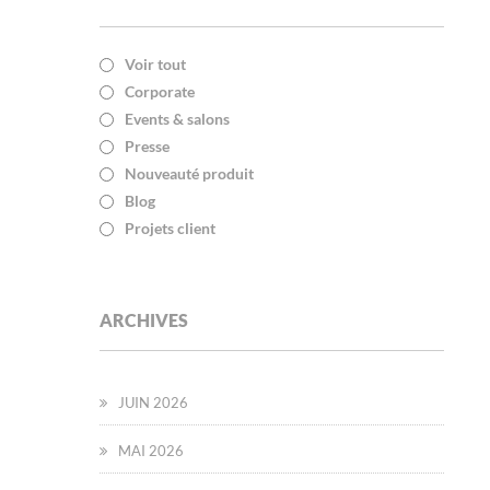
Voir tout
Corporate
Events & salons
Presse
Nouveauté produit
Blog
Projets client
ARCHIVES
JUIN 2026
MAI 2026