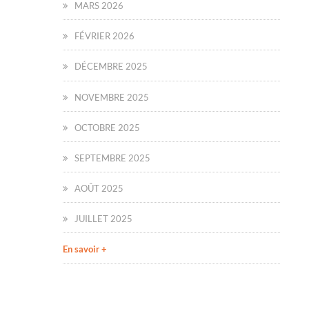
MARS 2026
FÉVRIER 2026
DÉCEMBRE 2025
NOVEMBRE 2025
OCTOBRE 2025
SEPTEMBRE 2025
AOÛT 2025
JUILLET 2025
En savoir +