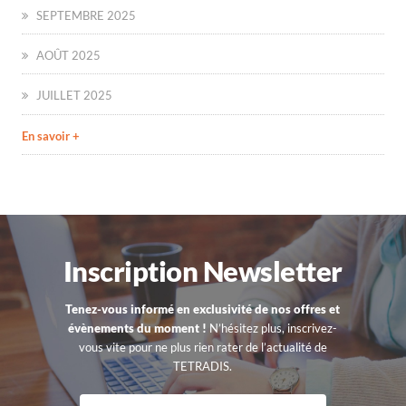
SEPTEMBRE 2025
AOÛT 2025
JUILLET 2025
En savoir +
Inscription Newsletter
Tenez-vous informé en exclusivité de nos offres et
évènements du moment !
N’hésitez plus, inscrivez-
vous vite pour ne plus rien rater de l’actualité de
TETRADIS.