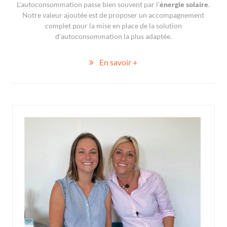
L'autoconsommation passe bien souvent par l'
énergie solaire
.
Notre valeur ajoutée est de proposer un accompagnement
complet pour la mise en place de la solution
d'autoconsommation la plus adaptée.
En savoir +