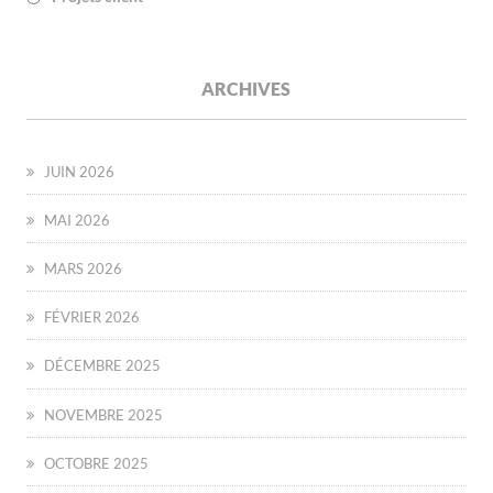
ARCHIVES
JUIN 2026
MAI 2026
MARS 2026
FÉVRIER 2026
DÉCEMBRE 2025
NOVEMBRE 2025
OCTOBRE 2025