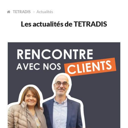
TETRADIS
Actualités
Les actualités de TETRADIS