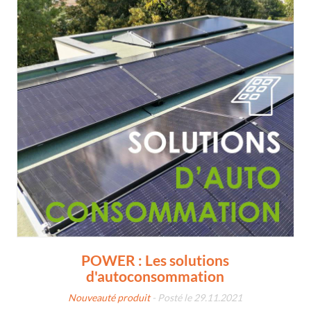
POWER : Les solutions
d'autoconsommation
Nouveauté produit
- Posté le 29.11.2021