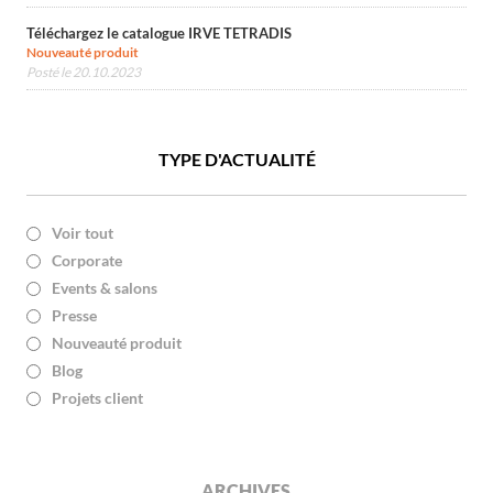
Téléchargez le catalogue IRVE TETRADIS
Nouveauté produit
Posté le 20.10.2023
TYPE D'ACTUALITÉ
Voir tout
Corporate
Events & salons
Presse
Nouveauté produit
Blog
Projets client
ARCHIVES