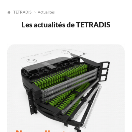
TETRADIS
Actualités
Les actualités de TETRADIS