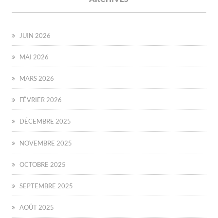
JUIN 2026
MAI 2026
MARS 2026
FÉVRIER 2026
DÉCEMBRE 2025
NOVEMBRE 2025
OCTOBRE 2025
SEPTEMBRE 2025
AOÛT 2025