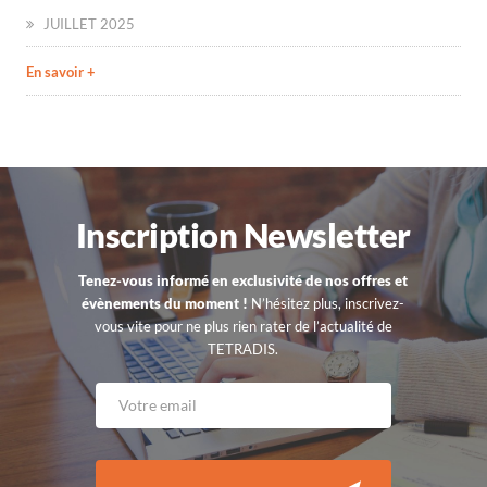
JUILLET 2025
En savoir +
Inscription Newsletter
Tenez-vous informé en exclusivité de nos offres et
évènements du moment !
N’hésitez plus, inscrivez-
vous vite pour ne plus rien rater de l’actualité de
TETRADIS.