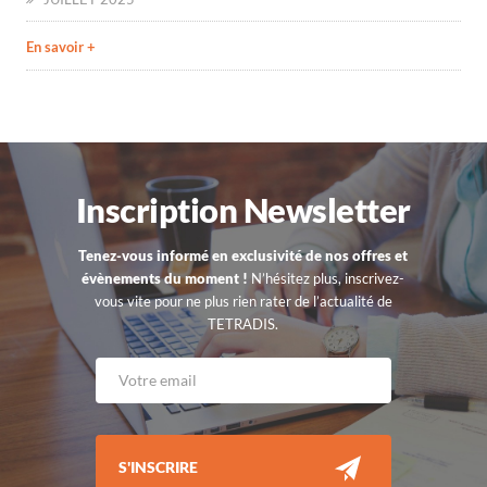
En savoir +
Inscription Newsletter
Tenez-vous informé en exclusivité de nos offres et
évènements du moment !
N’hésitez plus, inscrivez-
vous vite pour ne plus rien rater de l’actualité de
TETRADIS.
S'INSCRIRE