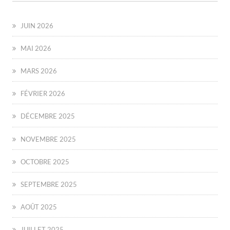
JUIN 2026
MAI 2026
MARS 2026
FÉVRIER 2026
DÉCEMBRE 2025
NOVEMBRE 2025
OCTOBRE 2025
SEPTEMBRE 2025
AOÛT 2025
JUILLET 2025