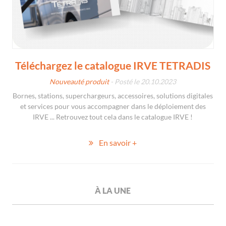
Téléchargez le catalogue IRVE TETRADIS
Nouveauté produit
- Posté le 20.10.2023
Bornes, stations, superchargeurs, accessoires, solutions digitales
et services pour vous accompagner dans le déploiement des
IRVE ... Retrouvez tout cela dans le catalogue IRVE !
En savoir +
À LA UNE