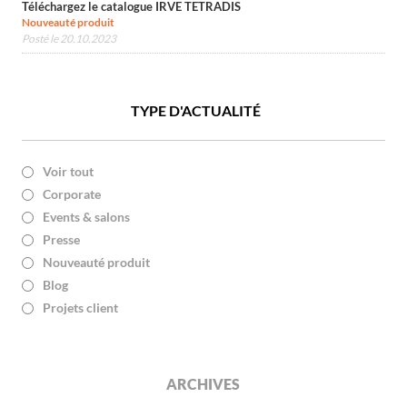
Téléchargez le catalogue IRVE TETRADIS
Nouveauté produit
Posté le 20.10.2023
TYPE D'ACTUALITÉ
Voir tout
Corporate
Events & salons
Presse
Nouveauté produit
Blog
Projets client
ARCHIVES