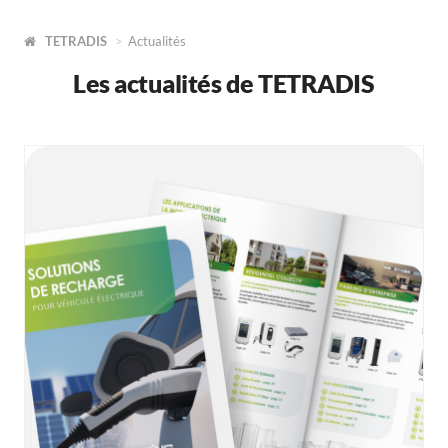
TETRADIS
Actualités
Les actualités de TETRADIS