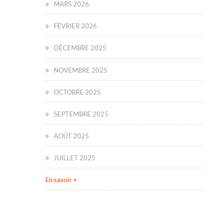
MARS 2026
FÉVRIER 2026
DÉCEMBRE 2025
NOVEMBRE 2025
OCTOBRE 2025
SEPTEMBRE 2025
AOÛT 2025
JUILLET 2025
En savoir +