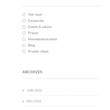
Voir tout
Corporate
Events & salons
Presse
Nouveauté produit
Blog
Projets client
ARCHIVES
JUIN 2026
MAI 2026