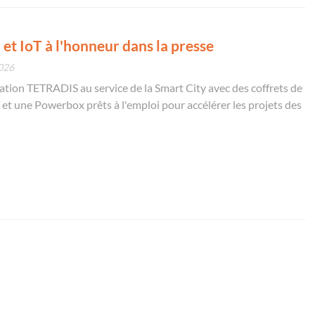
 et IoT à l'honneur dans la presse
2026
vation TETRADIS au service de la Smart City avec des coffrets de
 et une Powerbox prêts à l'emploi pour accélérer les projets des