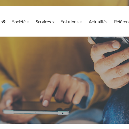
Société
Services
Solutions
Actualités
Référen